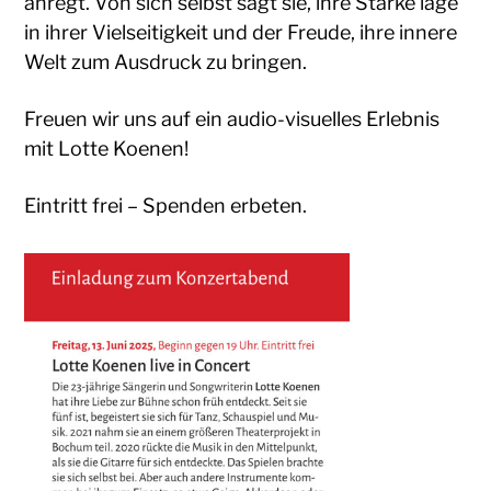
anregt. Von sich selbst sagt sie, ihre Stärke läge
in ihrer Vielseitigkeit und der Freude, ihre innere
Welt zum Ausdruck zu bringen.
Freuen wir uns auf ein audio-visuelles Erlebnis
mit Lotte Koenen!
Eintritt frei – Spenden erbeten.