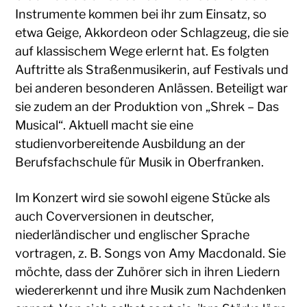
Instrumente kommen bei ihr zum Einsatz, so
etwa Geige, Akkordeon oder Schlagzeug, die sie
auf klassischem Wege erlernt hat. Es folgten
Auftritte als Straßenmusikerin, auf Festivals und
bei anderen besonderen Anlässen. Beteiligt war
sie zudem an der Produktion von „Shrek – Das
Musical“. Aktuell macht sie eine
studienvorbereitende Ausbildung an der
Berufsfachschule für Musik in Oberfranken.
Im Konzert wird sie sowohl eigene Stücke als
auch Coverversionen in deutscher,
niederländischer und englischer Sprache
vortragen, z. B. Songs von Amy Macdonald. Sie
möchte, dass der Zuhörer sich in ihren Liedern
wiedererkennt und ihre Musik zum Nachdenken