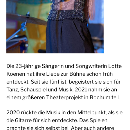
Die 23-jährige Sängerin und Songwriterin Lotte
Koenen hat ihre Liebe zur Bühne schon früh
entdeckt. Seit sie fünf ist, begeistert sie sich für
Tanz, Schauspiel und Musik. 2021 nahm sie an
einem größeren Theaterprojekt in Bochum teil.
2020 rückte die Musik in den Mittelpunkt, als sie
die Gitarre für sich entdeckte. Das Spielen
brachte sie sich selbst bei. Aber auch andere