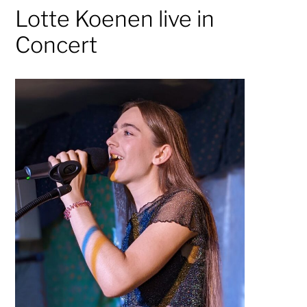
Lotte Koenen live in
Concert