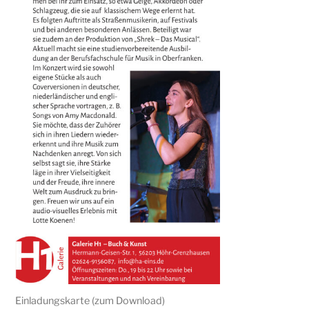
Einladungskarte (zum Download)